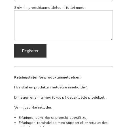
Skriv inn produktanmeldelsen i feltet under
Retningslinjer for produktanmeldelser:
Hva skal en produktanmeldelse inneholde?
Din egen erfaring med fokus på det aktuelle produktet.
Vennligst ikke inkluder:
Erfaringer som ikke er produkt-spesifikke.
Erfaringer i forbindelse med support eller retur av det