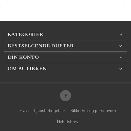
KATEGORIER
BESTSELGENDE DUFTER
DIN KONTO
OM BUTIKKEN
Frakt
Kjøpsbetingelser
Sikkerhet og personvern
Nyhetsbrev