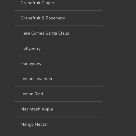
Grapefruit Ginger
Grapefruit & Rosemary
Here Comes Santa Claus
Hollyberry
Honeydew
Lemon Lavender
Lemon Rind
Macintosh Apple
Mango Nectar