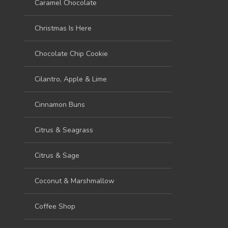
Caramel Chocolate
Christmas Is Here
Chocolate Chip Cookie
Cilantro, Apple & Lime
Cinnamon Buns
Citrus & Seagrass
Citrus & Sage
Coconut & Marshmallow
Coffee Shop