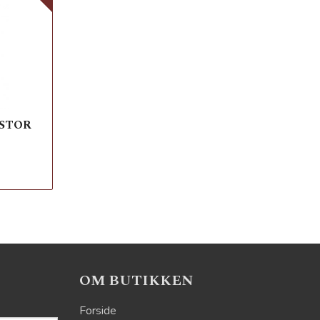
 STOR
OM BUTIKKEN
Forside