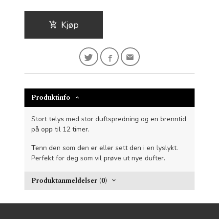
Kjøp
Produktinfo
Stort telys med stor duftspredning og en brenntid
på opp til 12 timer.
Tenn den som den er eller sett den i en lyslykt.
Perfekt for deg som vil prøve ut nye dufter.
Produktanmeldelser (0)