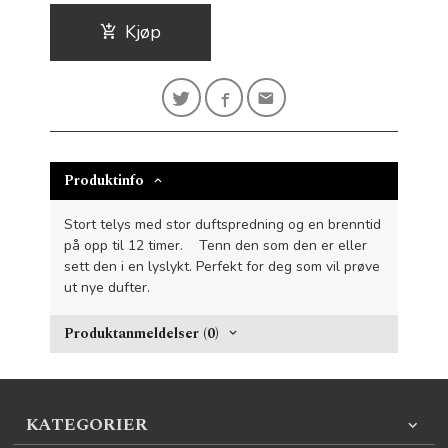
Kjøp
Produktinfo
Stort telys med stor duftspredning og en brenntid
på opp til 12 timer. Tenn den som den er eller
sett den i en lyslykt. Perfekt for deg som vil prøve
ut nye dufter.
Produktanmeldelser (0)
KATEGORIER