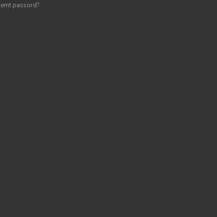
lemt passord?