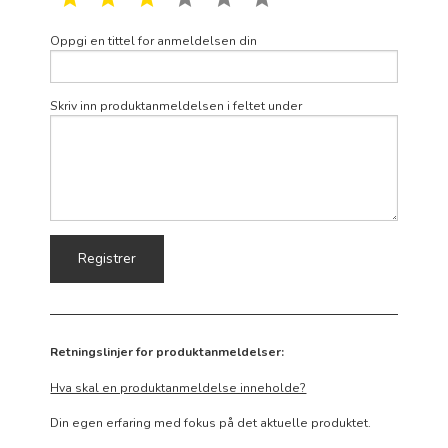
Oppgi en tittel for anmeldelsen din
Skriv inn produktanmeldelsen i feltet under
Retningslinjer for produktanmeldelser:
Hva skal en produktanmeldelse inneholde?
Din egen erfaring med fokus på det aktuelle produktet.