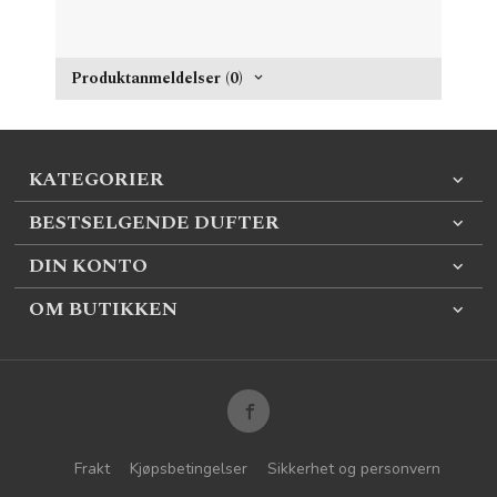
Produktanmeldelser (0)
KATEGORIER
BESTSELGENDE DUFTER
DIN KONTO
OM BUTIKKEN
Frakt
Kjøpsbetingelser
Sikkerhet og personvern