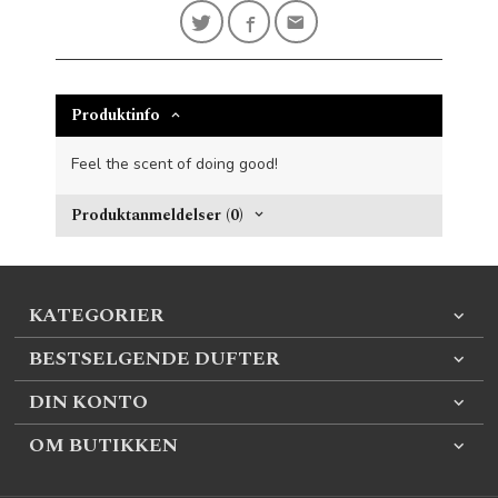
Produktinfo
Feel the scent of doing good!
Produktanmeldelser (0)
KATEGORIER
BESTSELGENDE DUFTER
DIN KONTO
OM BUTIKKEN